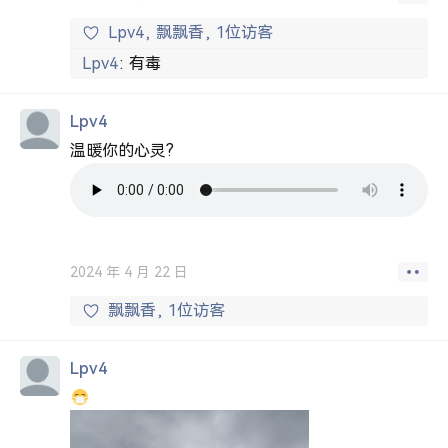
Lpv4
飘飘香
1位访客
Lpv4
有毒
Lpv4
温暖你的心灵?
2024 年 4 月 22 日
飘飘香
1位访客
Lpv4