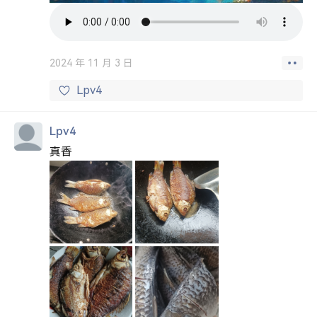
2024 年 11 月 3 日
Lpv4
Lpv4
真香