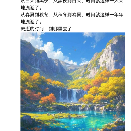
从白天到黑夜，从黑夜到白天，时间就这样一天天
地流逝了。
从春夏到秋冬，从秋冬到春夏，时间就这样一年年
地流逝了。
流逝的时间，到哪里去了